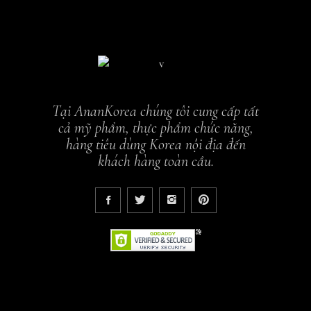
Tại AnanKorea chúng tôi cung cấp tất
cả mỹ phẩm, thực phẩm chức năng,
hàng tiêu dùng Korea nội địa đến
khách hàng toàn cầu.