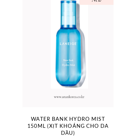
WATER BANK HYDRO MIST
150ML (XỊT KHOÁNG CHO DA
DẦU)