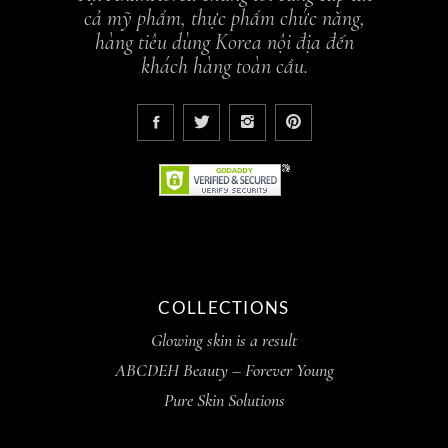
cả mỹ phẩm, thực phẩm chức năng,
hàng tiêu dùng Korea nội địa đến
khách hàng toàn cầu.
COLLECTIONS
Glowing skin is a result
ABCDEH Beauty – Forever Young
Pure Skin Solutions