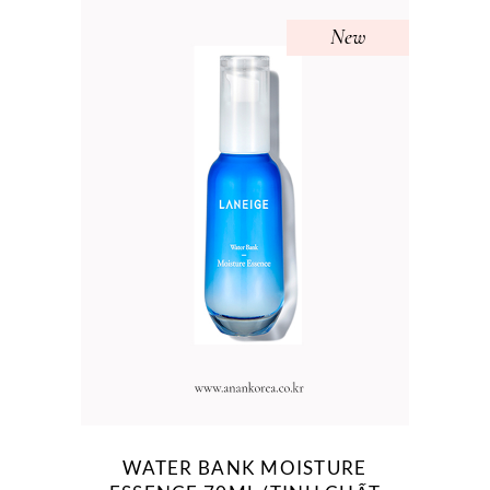
New
WATER BANK MOISTURE