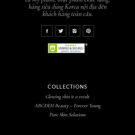
hàng tiêu dùng Korea nội địa đến
khách hàng toàn cầu.
COLLECTIONS
Glowing skin is a result
ABCDEH Beauty – Forever Young
Pure Skin Solutions