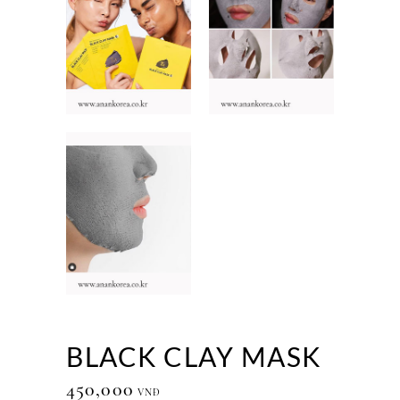
BLACK CLAY MASK
450,000
VNĐ