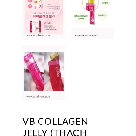
VB COLLAGEN
JELLY (THACH