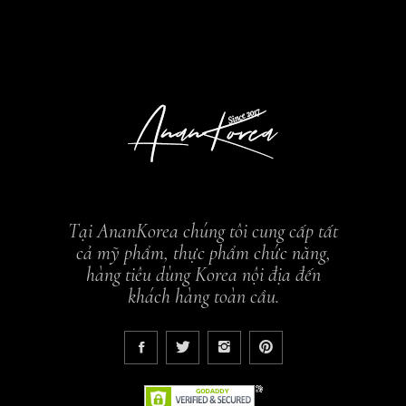
Tại AnanKorea chúng tôi cung cấp tất
cả mỹ phẩm, thực phẩm chức năng,
hàng tiêu dùng Korea nội địa đến
khách hàng toàn cầu.