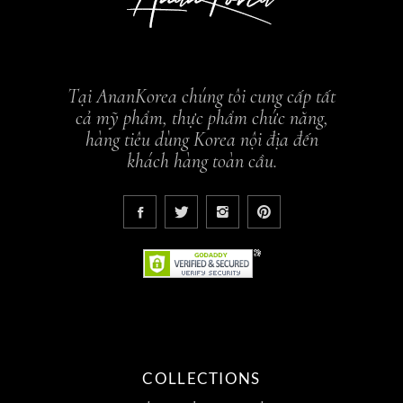
Tại AnanKorea chúng tôi cung cấp tất
cả mỹ phẩm, thực phẩm chức năng,
hàng tiêu dùng Korea nội địa đến
khách hàng toàn cầu.
COLLECTIONS