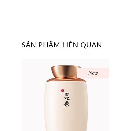
SẢN PHẨM LIÊN QUAN
New